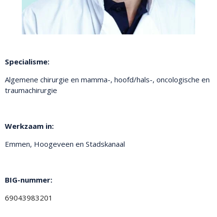
Specialisme:
Algemene chirurgie en mamma-, hoofd/hals-, oncologische en
traumachirurgie
Werkzaam in:
Emmen, Hoogeveen en Stadskanaal
BIG-nummer:
69043983201