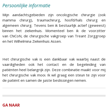
Persoonlijke informatie
Mijn aandachtsgebieden zijn oncologische chirurgie (ook
mamma chirurg), traumachirurg, hoofd/hals chirurg en
algemeen chirurg. Tevens ben ik bestuurlijk actief (geweest)
binnen het ziekenhuis. Momenteel ben ik de voorzitter
van ChiCoN, de chirurgische vakgroep van Treant Zorggroep
en het Wilhelmina Ziekenhuis Assen.
Het chirurgische vak is een dankbaar vak waarbij naast de
vaardigheden ook het contact en de begeleiding van
patiënten heel belangrijk zijn. Deze combinatie maakt voor mij
het chirurgische vak mooi. Ik wil graag een steun te zijn voor
de patiënt en samen de juiste beslissingen nemen.
GA NAAR