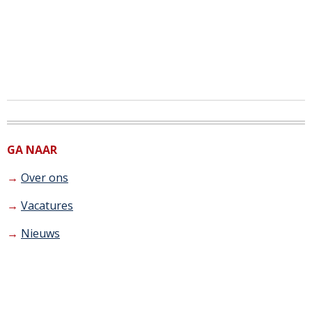
GA NAAR
→
Over ons
→
Vacatures
→
Nieuws