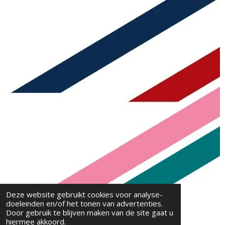
Deze website gebruikt cookies voor analyse-
doeleinden en/of het tonen van advertenties.
Door gebruik te blijven maken van de site gaat u
hiermee akkoord.