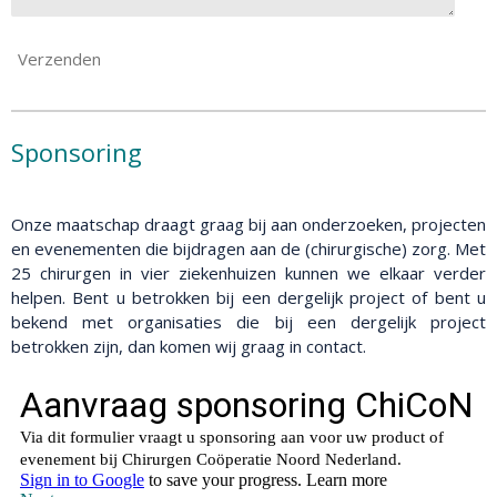
Verzenden
Sponsoring
Onze maatschap draagt graag bij aan onderzoeken, projecten
en evenementen die bijdragen aan de (chirurgische) zorg. Met
25 chirurgen in vier ziekenhuizen kunnen we elkaar verder
helpen. Bent u betrokken bij een dergelijk project of bent u
bekend met organisaties die bij een dergelijk project
betrokken zijn, dan komen wij graag in contact.