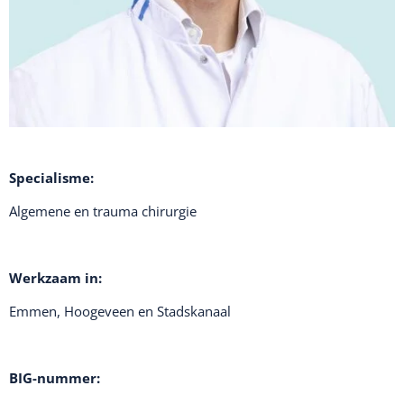
Specialisme:
Algemene en trauma chirurgie
Werkzaam in:
Emmen, Hoogeveen en Stadskanaal
BIG-nummer: